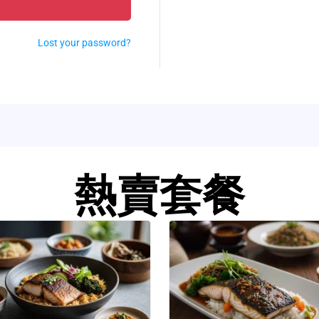
Lost your password?
熱賣套餐