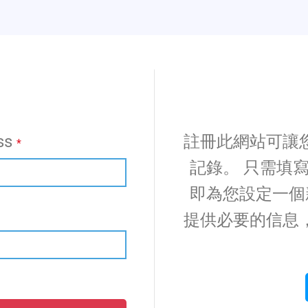
ss
註冊此網站可讓
*
記錄。 只需填
即為您設定一個
提供必要的信息