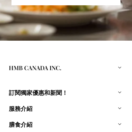
HMB CANADA INC.
訂閱獨家優惠和新聞！
服務介紹
膳食介紹