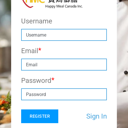
Username
Email
Password
Sign In