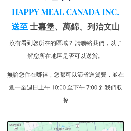
HAPPY MEAL CANADA INC.
送至
士嘉堡、萬錦、列治文山
沒有看到您所在的區域？ 請聯絡我們，以了
解您所在地區是否可以送貨。
無論您住在哪裡，您都可以節省送貨費，並在
週一至週日上午 10:00 至下午 7:00 到我們取
餐